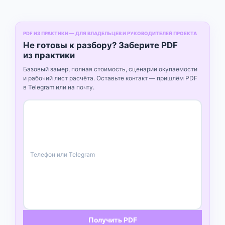
PDF ИЗ ПРАКТИКИ — ДЛЯ ВЛАДЕЛЬЦЕВ И РУКОВОДИТЕЛЕЙ ПРОЕКТА
Не готовы к разбору? Заберите PDF
из практики
Базовый замер, полная стоимость, сценарии окупаемости
и рабочий лист расчёта. Оставьте контакт — пришлём PDF
в Telegram или на почту.
Получить PDF