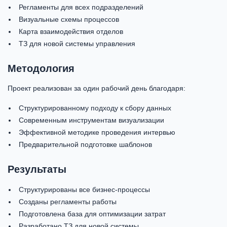
Регламенты для всех подразделений
Визуальные схемы процессов
Карта взаимодействия отделов
ТЗ для новой системы управления
Методология
Проект реализован за один рабочий день благодаря:
Структурированному подходу к сбору данных
Современным инструментам визуализации
Эффективной методике проведения интервью
Предварительной подготовке шаблонов
Результаты
Структурированы все бизнес-процессы
Созданы регламенты работы
Подготовлена база для оптимизации затрат
Разработано ТЗ для новой системы