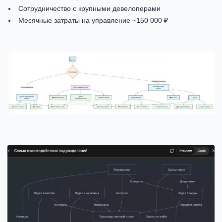
Сотрудничество с крупными девелоперами
Месячные затраты на управление ~150 000 ₽