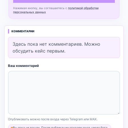
Нажимая кнопку, вы соглашаетесь с
политикой обработки
персональных данных
КОММЕНТАРИИ
Здесь пока нет комментариев. Можно
обсудить кейс первым.
Ваш комментарий
Опубликовать можно после входа через Telegram или MAX.
Вы пока не вошли. После публикации откроем вход через бота.