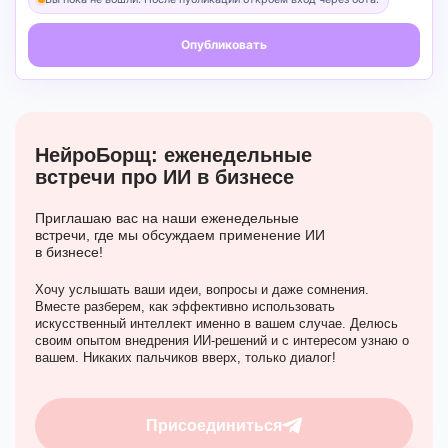
Опубликовать
НейроБорщ:
еженедельные
встречи про ИИ в бизнесе
Приглашаю вас на наши еженедельные
встречи, где мы обсуждаем применение ИИ
в бизнесе!
Хочу услышать ваши идеи, вопросы и даже сомнения.
Вместе разберем, как эффективно использовать
искусственный интеллект именно в вашем случае. Делюсь
своим опытом внедрения ИИ-решений и с интересом узнаю о
вашем. Никаких пальчиков вверх, только диалог!
Присоединиться