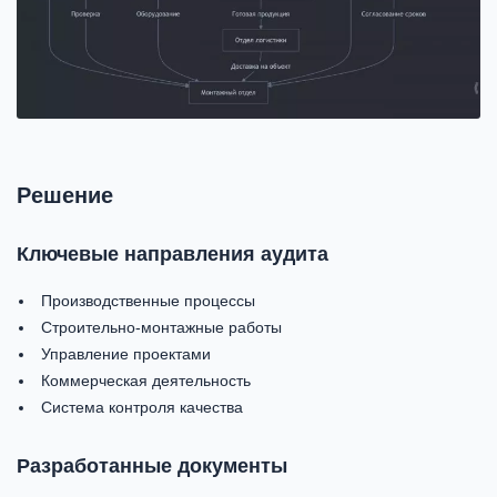
Решение
Ключевые направления аудита
Производственные процессы
Строительно-монтажные работы
Управление проектами
Коммерческая деятельность
Система контроля качества
Разработанные документы