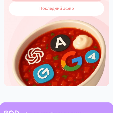
Последний эфир