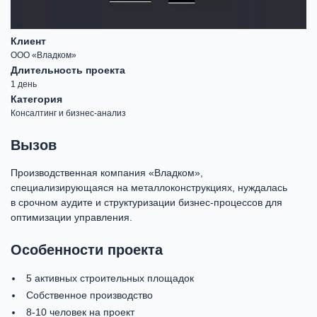
Клиент
ООО «Владком»
Длительность проекта
1 день
Категория
Консалтинг и бизнес-анализ
Вызов
Производственная компания «Владком»,
специализирующаяся на металлоконструкциях, нуждалась
в срочном аудите и структуризации бизнес-процессов для
оптимизации управления.
Особенности проекта
5 активных строительных площадок
Собственное производство
8-10 человек на проект