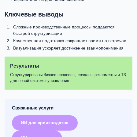
Ключевые выводы
Сложные производственные процессы поддаются
быстрой структуризации
Качественная подготовка сокращает время на встречах
Визуализация ускоряет достижение взаимопонимания
Результаты
Структурированы бизнес-процессы, созданы регламенты и ТЗ
для новой системы управления
Связанные услуги
ИИ для производства