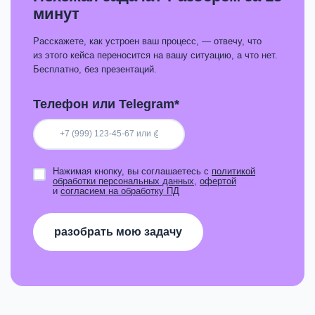
минут
Расскажете, как устроен ваш процесс, — отвечу, что
из этого кейса переносится на вашу ситуацию, а что нет.
Бесплатно, без презентаций.
Телефон или Telegram*
Нажимая кнопку, вы соглашаетесь с
политикой
обработки персональных данных
,
офертой
и
согласием на обработку ПД
разобрать мою задачу