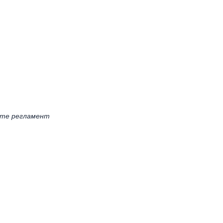
йте регламент