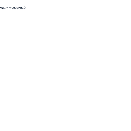
ения моделей