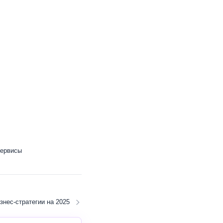
сервисы
знес-стратегии на 2025