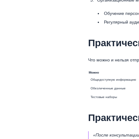
Обучение персо
Регулярный ауди
Практичес
Что можно и нельзя отпр
Можно
Общедоступную информацию
Обезличенные данные
Тестовые наборы
Практичес
«После консультации