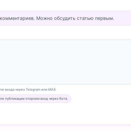
 комментариев. Можно обсудить статью первым.
е входа через Telegram или MAX.
сле публикации откроем вход через бота.