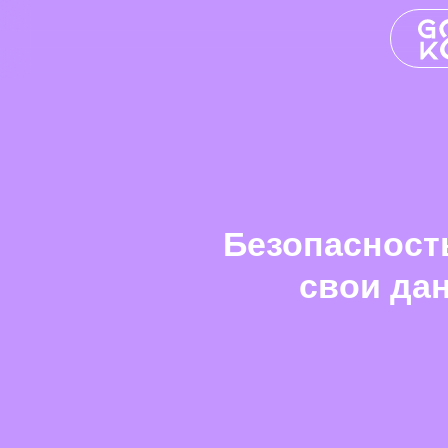
Безопасность
свои да