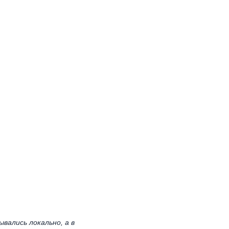
вались локально, а в