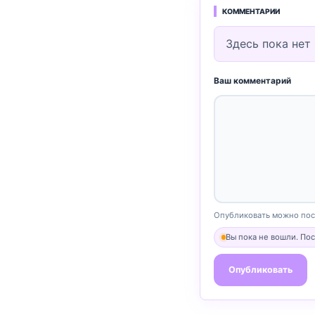
КОММЕНТАРИИ
Здесь пока нет
Ваш комментарий
Опубликовать можно посл
Вы пока не вошли. По
Опубликовать