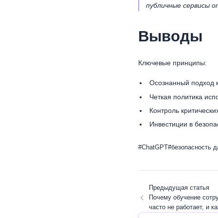
публичные сервисы 
Выводы
Ключевые принципы:
Осознанный подход к
Четкая политика исп
Контроль критически
Инвестиции в безопа
#ChatGPT
#безопасность 
Предыдущая статья
Почему обучение сотр
часто не работает, и к